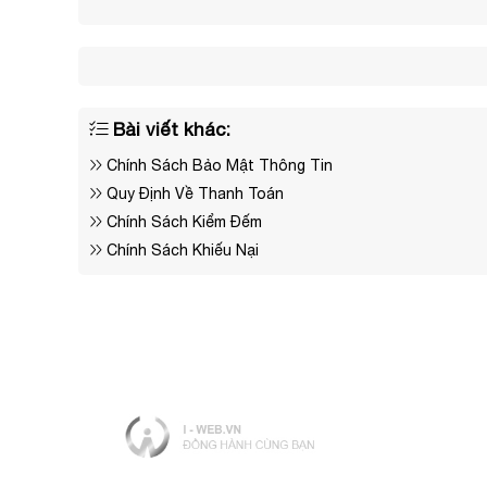
Bài viết khác:
Chính Sách Bảo Mật Thông Tin
Quy Định Về Thanh Toán
Chính Sách Kiểm Đếm
Chính Sách Khiếu Nại