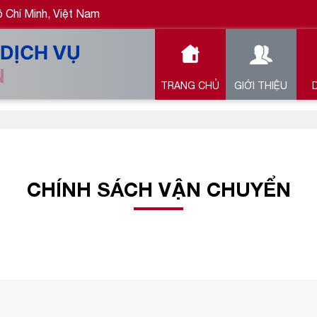
Chí Minh, Việt Nam
TRANG CHỦ
GIỚI THIỆU
CHÍNH SÁCH VẬN CHUYỂN