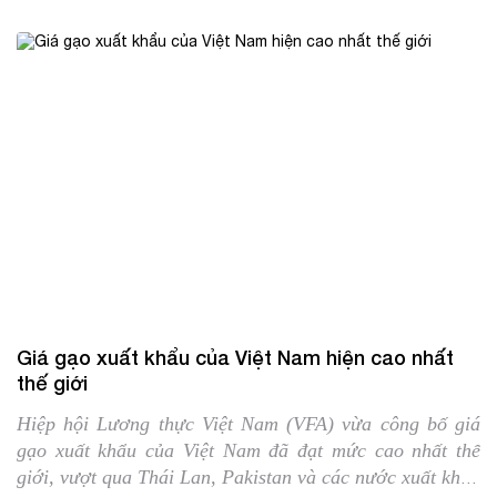
26/08/2024
Tin trong nước
Giá gạo xuất khẩu của Việt Nam hiện cao nhất
thế giới
Hiệp hội Lương thực Việt Nam (VFA) vừa công bố giá
gạo xuất khẩu của Việt Nam đã đạt mức cao nhất thế
giới, vượt qua Thái Lan, Pakistan và các nước xuất khẩu