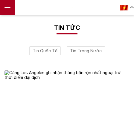
TIN TỨC
Tin Quốc Tế
Tin Trong Nước