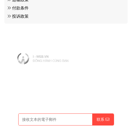
付款条件
投诉政策
工作時間：08:00 - 17:00
開放時間：週一至週日（節假日）
輸入促銷代碼
联系