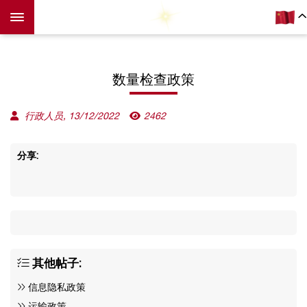
数量检查政策
行政人员, 13/12/2022
2462
分享:
其他帖子:
信息隐私政策
运输政策