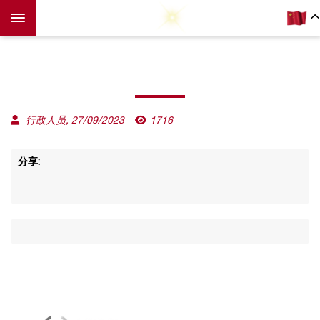
行政人员, 27/09/2023
1716
分享: